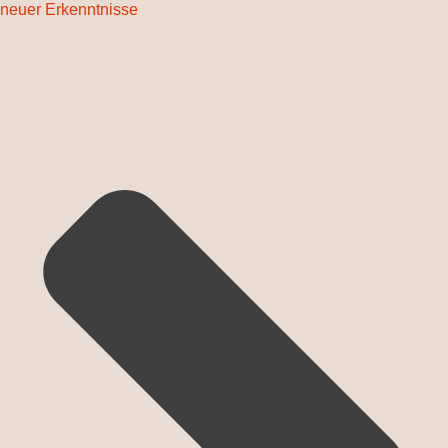
neuer Erkenntnisse