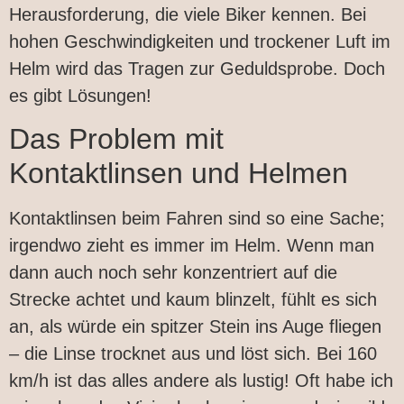
Herausforderung, die viele Biker kennen. Bei
hohen Geschwindigkeiten und trockener Luft im
Helm wird das Tragen zur Geduldsprobe. Doch
es gibt Lösungen!
Das Problem mit
Kontaktlinsen und Helmen
Kontaktlinsen beim Fahren sind so eine Sache;
irgendwo zieht es immer im Helm. Wenn man
dann auch noch sehr konzentriert auf die
Strecke achtet und kaum blinzelt, fühlt es sich
an, als würde ein spitzer Stein ins Auge fliegen
– die Linse trocknet aus und löst sich. Bei 160
km/h ist das alles andere als lustig! Oft habe ich