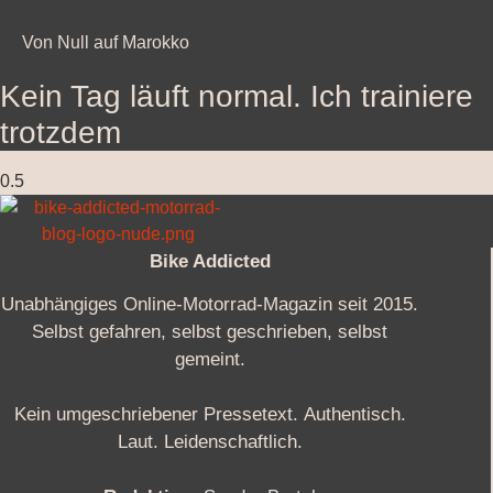
Von Null auf Marokko
Kein Tag läuft normal. Ich trainiere
trotzdem
Bike Addicted
Unabhängiges Online-Motorrad-Magazin seit 2015.
Selbst gefahren, selbst geschrieben, selbst
gemeint.
Kein umgeschriebener Pressetext. Authentisch.
Laut. Leidenschaftlich.