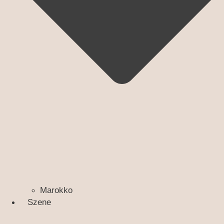
Marokko
Szene