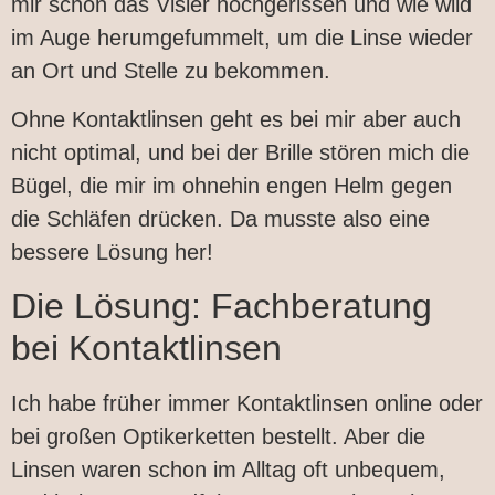
mir schon das Visier hochgerissen und wie wild
im Auge herumgefummelt, um die Linse wieder
an Ort und Stelle zu bekommen.
Ohne Kontaktlinsen geht es bei mir aber auch
nicht optimal, und bei der Brille stören mich die
Bügel, die mir im ohnehin engen Helm gegen
die Schläfen drücken. Da musste also eine
bessere Lösung her!
Die Lösung: Fachberatung
bei Kontaktlinsen
Ich habe früher immer Kontaktlinsen online oder
bei großen Optikerketten bestellt. Aber die
Linsen waren schon im Alltag oft unbequem,