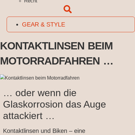
Recht
GEAR & STYLE
KONTAKTLINSEN BEIM
MOTORRADFAHREN …
… oder wenn die
Glaskorrosion das Auge
attackiert …
Kontaktlinsen und Biken – eine