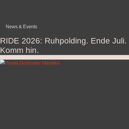
News & Events
RIDE 2026: Ruhpolding. Ende Juli.
Komm hin.