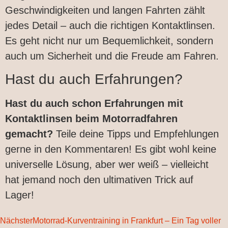
Geschwindigkeiten und langen Fahrten zählt
jedes Detail – auch die richtigen Kontaktlinsen.
Es geht nicht nur um Bequemlichkeit, sondern
auch um Sicherheit und die Freude am Fahren.
Hast du auch Erfahrungen?
Hast du auch schon Erfahrungen mit
Kontaktlinsen beim Motorradfahren
gemacht?
Teile deine Tipps und Empfehlungen
gerne in den Kommentaren! Es gibt wohl keine
universelle Lösung, aber wer weiß – vielleicht
hat jemand noch den ultimativen Trick auf
Lager!
Nächster
Motorrad-Kurventraining in Frankfurt – Ein Tag voller