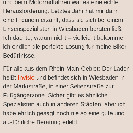
und beim Motorradfahren war es eine echte
Herausforderung. Letztes Jahr hat mir dann
eine Freundin erzählt, dass sie sich bei einem
Linsenspezialisten in Wiesbaden beraten ließ.
Ich dachte, warum nicht – vielleicht bekomme
ich endlich die perfekte Lösung für meine Biker-
Bedürfnisse.
Für alle aus dem Rhein-Main-Gebiet: Der Laden
heißt
Invisio
und befindet sich in Wiesbaden in
der Marktstraße, in einer Seitenstraße zur
Fußgängerzone. Sicher gibt es ähnliche
Spezialisten auch in anderen Städten, aber ich
habe ehrlich gesagt noch nie so eine gute und
ausführliche Beratung erlebt.