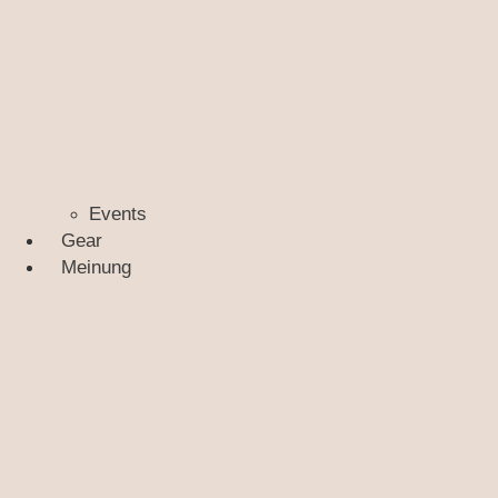
Events
Gear
Meinung