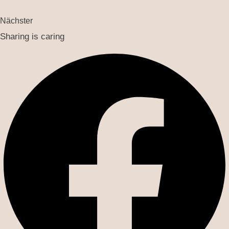
Nächster
Sharing is caring