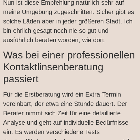
Nun ist diese Empfehlung natürlich sehr auf
meine Umgebung zugeschnitten. Sicher gibt es
solche Läden aber in jeder größeren Stadt. Ich
bin ehrlich gesagt noch nie so gut und
ausführlich beraten worden, wie dort.
Was bei einer professionellen
Kontaktlinsenberatung
passiert
Für die Erstberatung wird ein Extra-Termin
vereinbart, der etwa eine Stunde dauert. Der
Berater nimmt sich Zeit für eine detaillierte
Analyse und geht auf individuelle Bedürfnisse
ein. Es werden verschiedene Tests