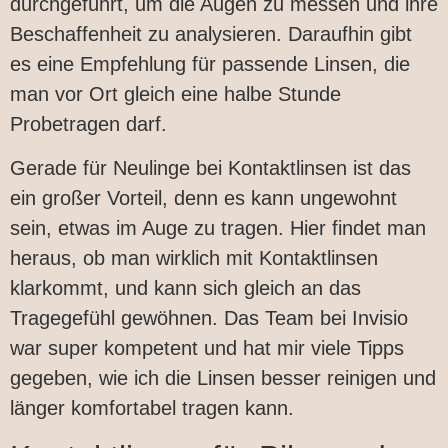
durchgeführt, um die Augen zu messen und ihre
Beschaffenheit zu analysieren. Daraufhin gibt
es eine Empfehlung für passende Linsen, die
man vor Ort gleich eine halbe Stunde
Probetragen darf.
Gerade für Neulinge bei Kontaktlinsen ist das
ein großer Vorteil, denn es kann ungewohnt
sein, etwas im Auge zu tragen. Hier findet man
heraus, ob man wirklich mit Kontaktlinsen
klarkommt, und kann sich gleich an das
Tragegefühl gewöhnen. Das Team bei Invisio
war super kompetent und hat mir viele Tipps
gegeben, wie ich die Linsen besser reinigen und
länger komfortabel tragen kann.