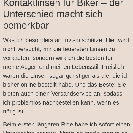
Kontaktlinsen für Biker – der
Unterschied macht sich
bemerkbar
Was ich besonders an Invisio schätze: Hier wird
nicht versucht, mir die teuersten Linsen zu
verkaufen, sondern wirklich die besten für
meine Augen und meinen Lebensstil. Preislich
waren die Linsen sogar günstiger als die, die ich
bisher online bestellt habe. Und das Beste: Sie
bieten auch einen Versandservice an, sodass
ich problemlos nachbestellen kann, wenn es
nötig ist.
Beim ersten längeren Ride habe ich sofort einen