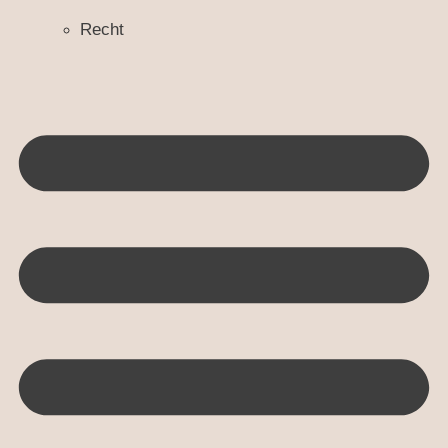
Recht