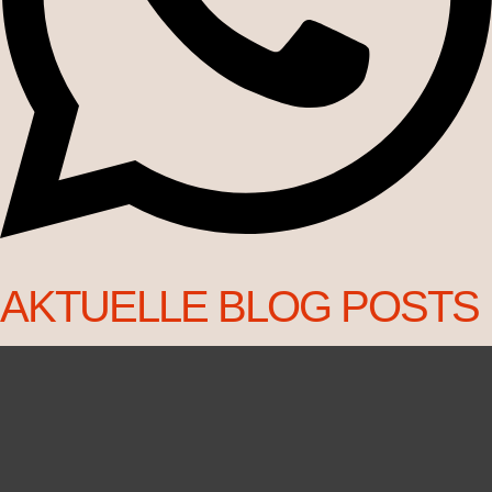
AKTUELLE BLOG POSTS