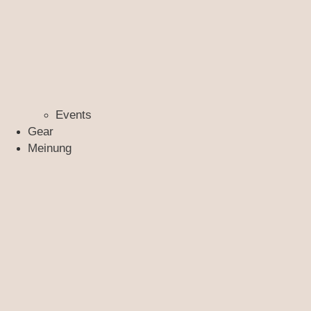
Events
Gear
Meinung