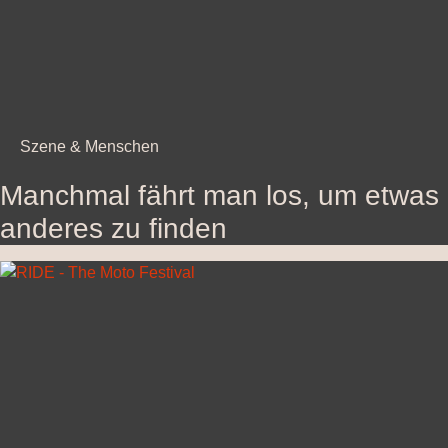
Szene & Menschen
Manchmal fährt man los, um etwas
anderes zu finden