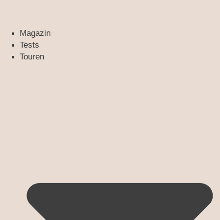
Magazin
Tests
Touren