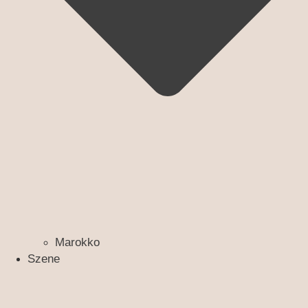
Marokko
Szene