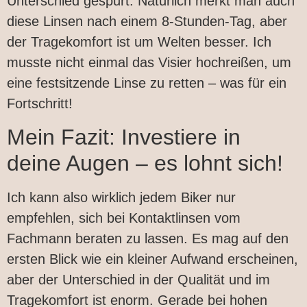
Unterschied gespürt. Natürlich merkt man auch
diese Linsen nach einem 8-Stunden-Tag, aber
der Tragekomfort ist um Welten besser. Ich
musste nicht einmal das Visier hochreißen, um
eine festsitzende Linse zu retten – was für ein
Fortschritt!
Mein Fazit: Investiere in
deine Augen – es lohnt sich!
Ich kann also wirklich jedem Biker nur
empfehlen, sich bei Kontaktlinsen vom
Fachmann beraten zu lassen. Es mag auf den
ersten Blick wie ein kleiner Aufwand erscheinen,
aber der Unterschied in der Qualität und im
Tragekomfort ist enorm. Gerade bei hohen