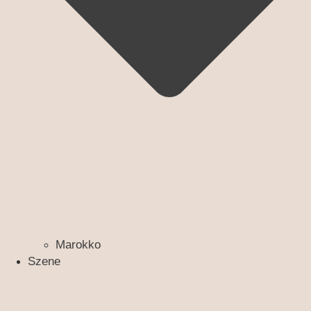
Marokko
Szene