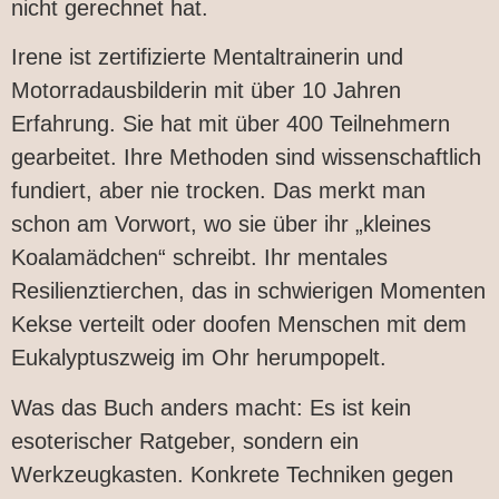
nicht gerechnet hat.
Irene ist zertifizierte Mentaltrainerin und
Motorradausbilderin mit über 10 Jahren
Erfahrung. Sie hat mit über 400 Teilnehmern
gearbeitet. Ihre Methoden sind wissenschaftlich
fundiert, aber nie trocken. Das merkt man
schon am Vorwort, wo sie über ihr „kleines
Koalamädchen“ schreibt. Ihr mentales
Resilienztierchen, das in schwierigen Momenten
Kekse verteilt oder doofen Menschen mit dem
Eukalyptuszweig im Ohr herumpopelt.
Was das Buch anders macht: Es ist kein
esoterischer Ratgeber, sondern ein
Werkzeugkasten. Konkrete Techniken gegen