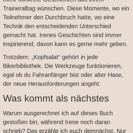
Traineralltag wünschen. Diese Momente, wo ein
Teilnehmer den Durchbruch hatte, wo eine
Technik den entscheidenden Unterschied
gemacht hat. Irenes Geschichten sind immer
inspirierend, davon kann es gerne mehr geben.
Trotzdem: „Kopfsalat“ gehört in jede
Bikerbibliothek. Die Werkzeuge funktionieren,
egal ob du Fahranfänger bist oder alter Hase,
der neue Herausforderungen angeht.
Was kommt als nächstes
Warum ausgerechnet ich auf dieses Buch
gestoßen bin, während Irene noch daran
schrieb? Das erzähle ich euch demnächst. Nur