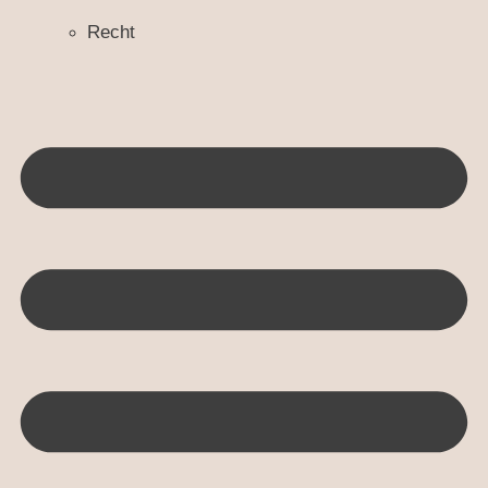
Recht