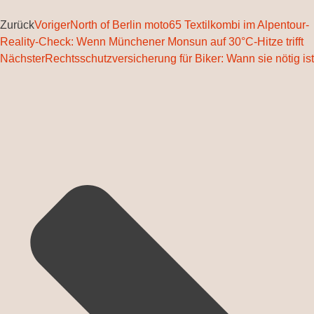
Zurück
Voriger
North of Berlin moto65 Textilkombi im Alpentour-
Reality-Check: Wenn Münchener Monsun auf 30°C-Hitze trifft
Nächster
Rechtsschutzversicherung für Biker: Wann sie nötig ist