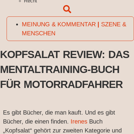
Recht
MEINUNG & KOMMENTAR
|
SZENE &
MENSCHEN
KOPFSALAT REVIEW: DAS
MENTALTRAINING-BUCH
FÜR MOTORRADFAHRER
Es gibt Bücher, die man kauft. Und es gibt
Bücher, die einen finden.
Irenes
Buch
„Kopfsalat“ gehört zur zweiten Kategorie und