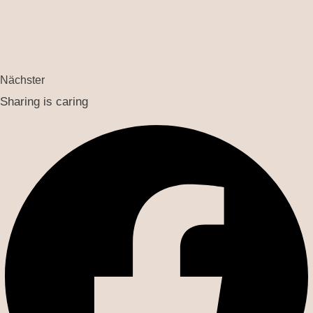
Nächster
Sharing is caring