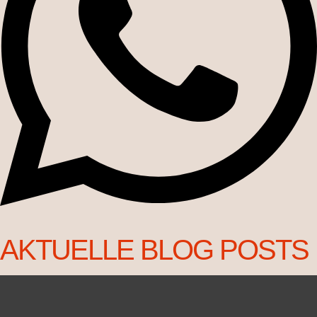
AKTUELLE BLOG POSTS