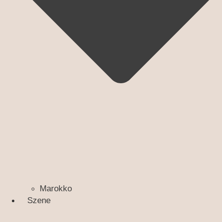
Marokko
Szene