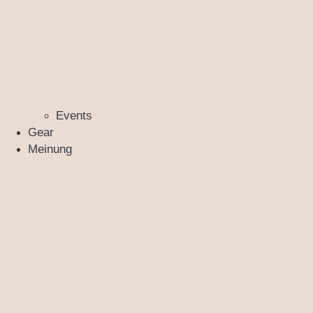
Events
Gear
Meinung