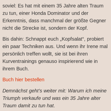
soviel: Es hat mit einem 35 Jahre alten Traum
zu tun, einer Honda Dominator und der
Erkenntnis, dass manchmal der größte Gegner
nicht die Strecke ist, sondern der Kopf.
Bis dahin: Schnappt euch „Kopfsalat“, probiert
ein paar Techniken aus. Und wenn ihr Irene mal
persönlich treffen wollt, sie ist bei ihren
Kurventrainings genauso inspirierend wie in
ihrem Buch.
Buch hier bestellen
Demnächst geht’s weiter mit: Warum ich meine
Triumph verkaufe und was ein 35 Jahre alter
Traum damit zu tun hat.