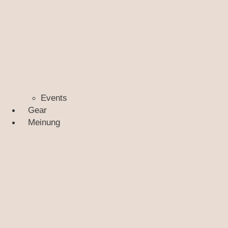
Events
Gear
Meinung