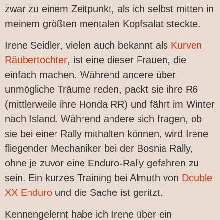
zwar zu einem Zeitpunkt, als ich selbst mitten in
meinem größten mentalen Kopfsalat steckte.
Irene Seidler, vielen auch bekannt als
Kurven
Räubertochter
, ist eine dieser Frauen, die
einfach machen. Während andere über
unmögliche Träume reden, packt sie ihre R6
(mittlerweile ihre Honda RR) und fährt im Winter
nach Island. Während andere sich fragen, ob
sie bei einer Rally mithalten können, wird Irene
fliegender Mechaniker bei der Bosnia Rally,
ohne je zuvor eine Enduro-Rally gefahren zu
sein. Ein kurzes Training bei Almuth von
Double
XX Enduro
und die Sache ist geritzt.
Kennengelernt habe ich Irene über ein