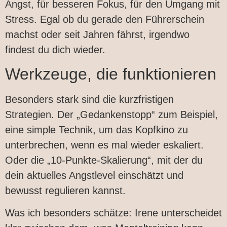
Angst, für besseren Fokus, für den Umgang mit
Stress. Egal ob du gerade den Führerschein
machst oder seit Jahren fährst, irgendwo
findest du dich wieder.
Werkzeuge, die funktionieren
Besonders stark sind die kurzfristigen
Strategien. Der „Gedankenstopp“ zum Beispiel,
eine simple Technik, um das Kopfkino zu
unterbrechen, wenn es mal wieder eskaliert.
Oder die „10-Punkte-Skalierung“, mit der du
dein aktuelles Angstlevel einschätzt und
bewusst regulieren kannst.
Was ich besonders schätze: Irene unterscheidet