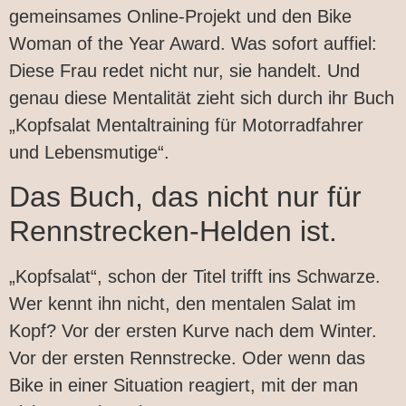
gemeinsames Online-Projekt und den Bike
Woman of the Year Award. Was sofort auffiel:
Diese Frau redet nicht nur, sie handelt. Und
genau diese Mentalität zieht sich durch ihr Buch
„Kopfsalat Mentaltraining für Motorradfahrer
und Lebensmutige“.
Das Buch, das nicht nur für
Rennstrecken-Helden ist.
„Kopfsalat“, schon der Titel trifft ins Schwarze.
Wer kennt ihn nicht, den mentalen Salat im
Kopf? Vor der ersten Kurve nach dem Winter.
Vor der ersten Rennstrecke. Oder wenn das
Bike in einer Situation reagiert, mit der man