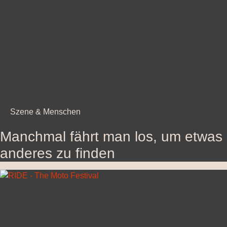
Szene & Menschen
Manchmal fährt man los, um etwas
anderes zu finden