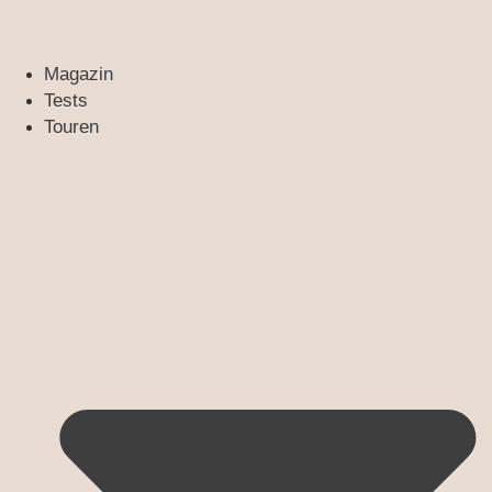
Magazin
Tests
Touren