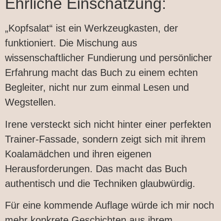
Ehrliche Einschätzung:
„Kopfsalat“ ist ein Werkzeugkasten, der
funktioniert. Die Mischung aus
wissenschaftlicher Fundierung und persönlicher
Erfahrung macht das Buch zu einem echten
Begleiter, nicht nur zum einmal Lesen und
Wegstellen.
Irene versteckt sich nicht hinter einer perfekten
Trainer-Fassade, sondern zeigt sich mit ihrem
Koalamädchen und ihren eigenen
Herausforderungen. Das macht das Buch
authentisch und die Techniken glaubwürdig.
Für eine kommende Auflage würde ich mir noch
mehr konkrete Geschichten aus ihrem