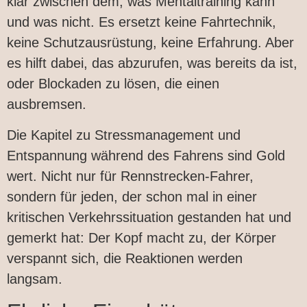
klar zwischen dem, was Mentaltraining kann
und was nicht. Es ersetzt keine Fahrtechnik,
keine Schutzausrüstung, keine Erfahrung. Aber
es hilft dabei, das abzurufen, was bereits da ist,
oder Blockaden zu lösen, die einen
ausbremsen.
Die Kapitel zu Stressmanagement und
Entspannung während des Fahrens sind Gold
wert. Nicht nur für Rennstrecken-Fahrer,
sondern für jeden, der schon mal in einer
kritischen Verkehrssituation gestanden hat und
gemerkt hat: Der Kopf macht zu, der Körper
verspannt sich, die Reaktionen werden
langsam.